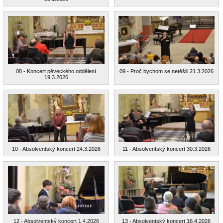
08 - Koncert pěveckého oddělení
09 - Proč bychom se netěšili 21.3.2026
19.3.2026
10 - Absolventský koncert 24.3.2026
11 - Absolventský koncert 30.3.2026
12 - Absolventský koncert 1.4.2026
13 - Absolventský koncert 16.4.2026