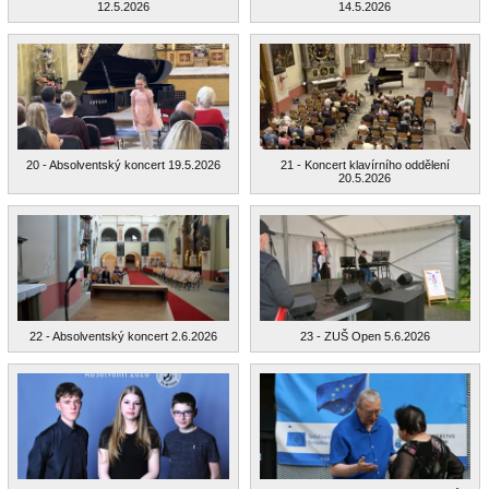
12.5.2026
14.5.2026
20 - Absolventský koncert 19.5.2026
21 - Koncert klavírního oddělení
20.5.2026
22 - Absolventský koncert 2.6.2026
23 - ZUŠ Open 5.6.2026