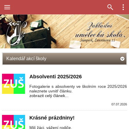
Kalendář akcí školy
Absolventi 2025/2026
Fotogalerie s absolventy ve školním roce 2025/2026
naleznete uvnitř článku.
zobrazit celý článek...
07.07.2026
Krásné prázdniny!
Milí žáci, vážení rodiče,