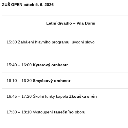
ZUŠ OPEN pátek 5. 6. 2026
Letní divadlo – Vila Doris
15:30 Zahájení hlavního programu, úvodní slovo
15:40 – 16:00
Kytarový orchestr
16:10 – 16:30
Smyčcový orchestr
16:45 – 17:20 Školní funky kapela
Zkouška sirén
17:30 – 18:10 Vystoupení
tanečního
oboru