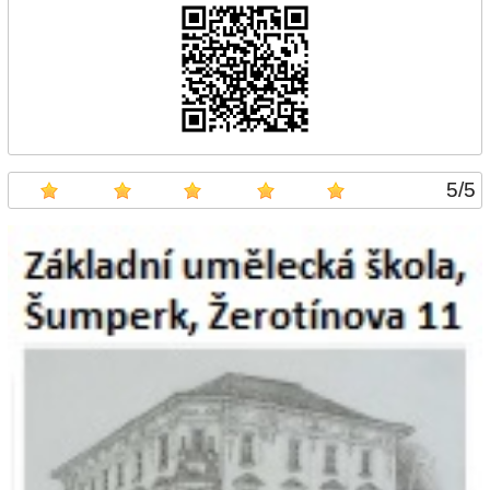
5
/
5