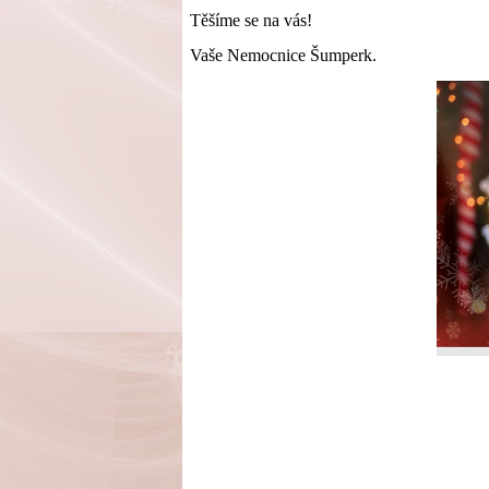
Těšíme se na vás!
Vaše Nemocnice Šumperk.