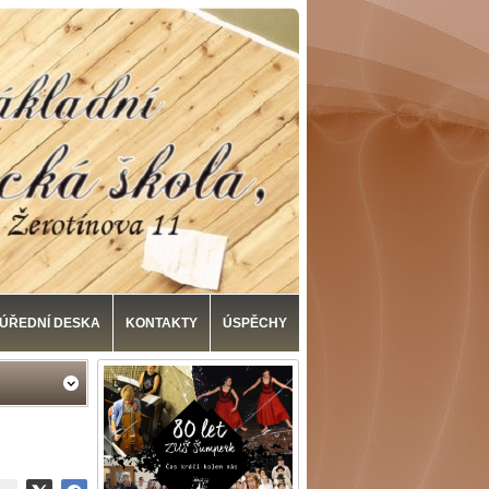
ÚŘEDNÍ DESKA
KONTAKTY
ÚSPĚCHY