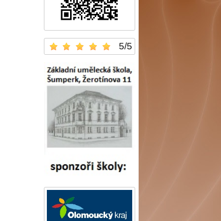
5
/
5