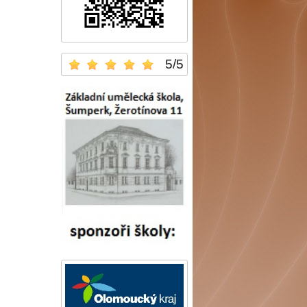
5
/
5