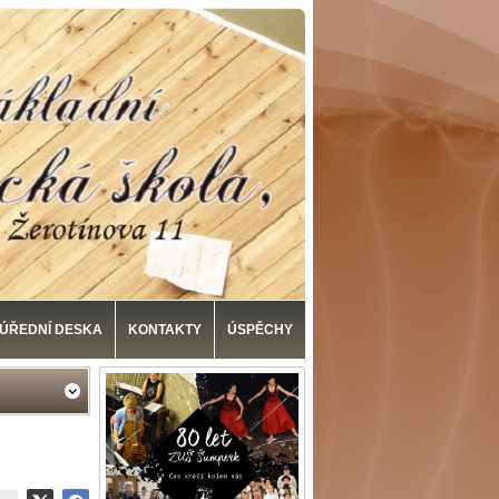
ÚŘEDNÍ DESKA
KONTAKTY
ÚSPĚCHY