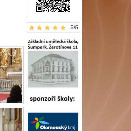
5
/
5