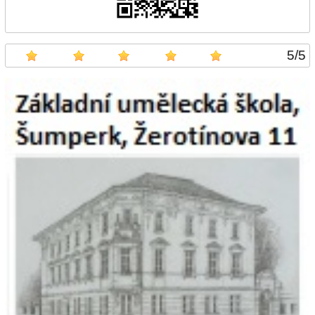
5
/
5