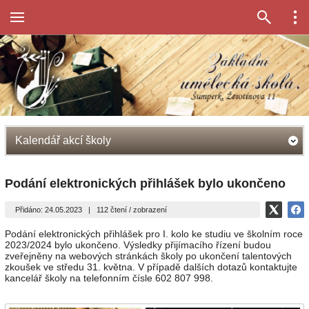
Kalendář akcí školy
Podání elektronických přihlášek bylo ukončeno
Přidáno: 24.05.2023
|
112 čtení / zobrazení
Podání elektronických přihlášek pro I. kolo ke studiu ve školním roce
2023/2024 bylo ukončeno. Výsledky přijímacího řízení budou
zveřejněny na webových stránkách školy po ukončení talentových
zkoušek ve středu 31. května. V případě dalších dotazů kontaktujte
kancelář školy na telefonním čísle 602 807 998.