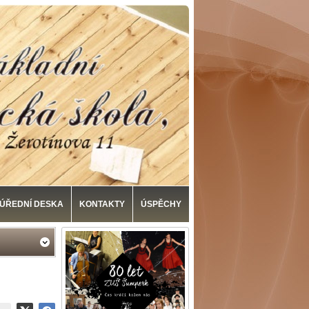
ÚŘEDNÍ DESKA
KONTAKTY
ÚSPĚCHY