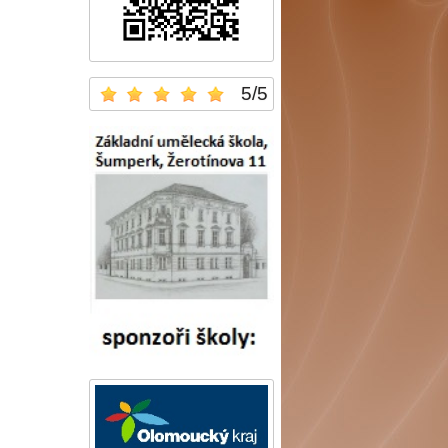
5
/
5