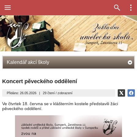
Kalendář akcí školy
Koncert pěveckého oddělení
Přidáno: 26.05.2026
|
29 čtení / zobrazení
Ve čtvrtek 18. června se v klášterním kostele představili žáci
pěveckého oddělení.