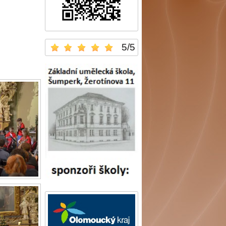
5
/
5