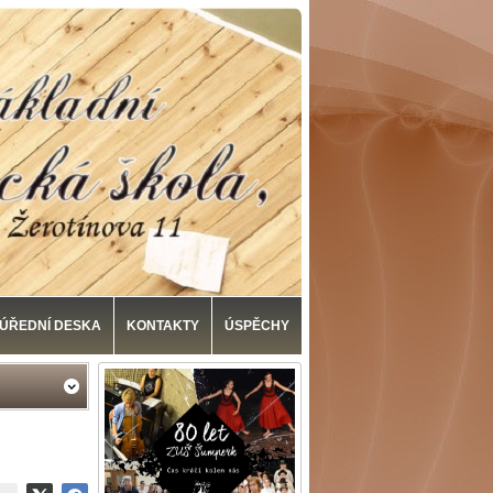
ÚŘEDNÍ DESKA
KONTAKTY
ÚSPĚCHY