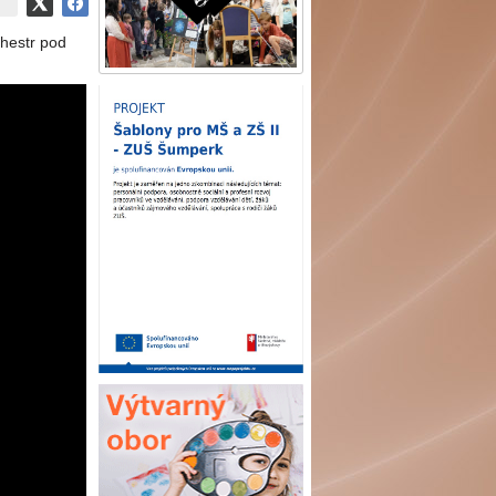
chestr pod