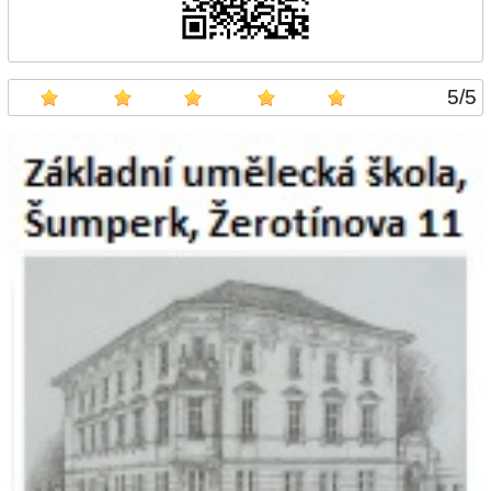
5
/
5