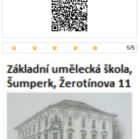
5
/
5