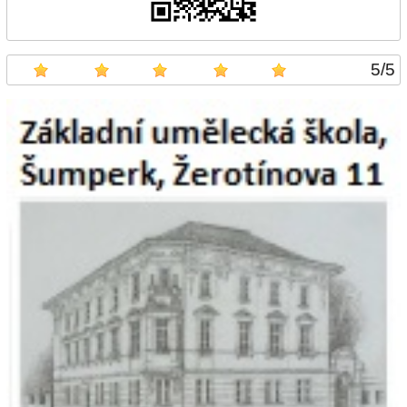
5
/
5