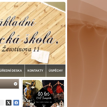
ÚŘEDNÍ DESKA
KONTAKTY
ÚSPĚCHY